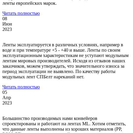
ленты европейских марок.
Читать полностью
08
Июн
2023
Ленты эксплуатируется в различных условиях, например в
воде и при температуре +5 - +40 и выше. Ленты по своим
эксплуатационным характеристикам не уступают модульным
лентам мировых производителей. Исходя из отзывов наших
заказчиков, можем утверждать, что значительного износа за
период эксплуатации не выявлено. По качеству работы
модульных лент СПБелт нареканий нет.
Читать полностью
05
Апр
2023
Большинство производимых нами конвейеров
спроектированы и работают на лентах ML. Хотим отметить,
что данные ленты выполнены из хороших материалов (РР,