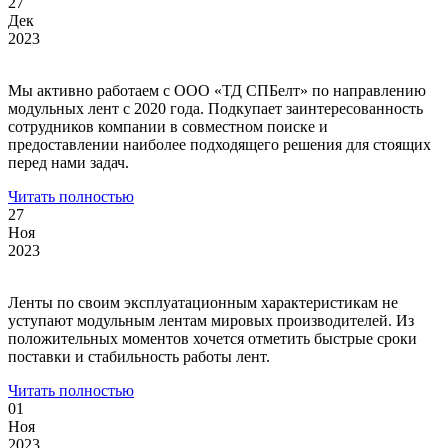
27
Дек
2023
Мы активно работаем с ООО «ТД СПБелт» по направлению
модульных лент с 2020 года. Подкупает заинтересованность
сотрудников компании в совместном поиске и
предоставлении наиболее подходящего решения для стоящих
перед нами задач.
Читать полностью
27
Ноя
2023
Ленты по своим эксплуатационным характеристикам не
уступают модульным лентам мировых производителей. Из
положительных моментов хочется отметить быстрые сроки
поставки и стабильность работы лент.
Читать полностью
01
Ноя
2023