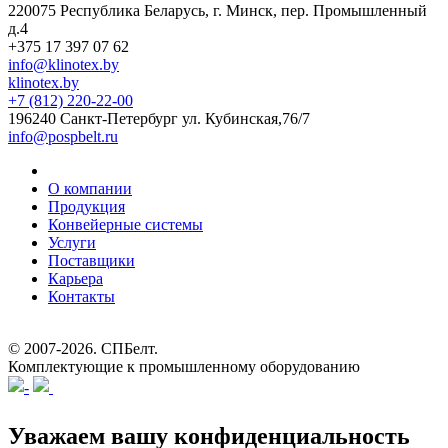
220075 Республика Беларусь, г. Минск, пер. Промышленный
д.4
+375 17 397 07 62
info@klinotex.by
klinotex.by
+7 (812) 220-22-00
196240 Санкт-Петербург
ул. Кубинская,76/7
info@pospbelt.ru
О компании
Продукция
Конвейерные системы
Услуги
Поставщики
Карьера
Контакты
© 2007-2026.
СПБелт
.
Комплектующие к промышленному оборудованию
Уважаем вашу конфиденциальность