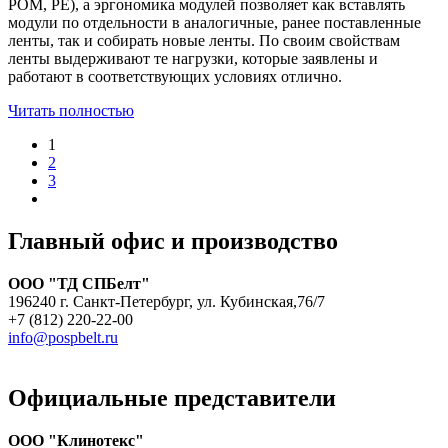
РОМ, РЕ), а эргономика модулей позволяет как вставлять
модули по отдельности в аналогичные, ранее поставленные
ленты, так и собирать новые ленты. По своим свойствам
ленты выдерживают те нагрузки, которые заявлены и
работают в соответствующих условиях отлично.
Читать полностью
1
2
3
Главный офис и производство
ООО "ТД СПБелт"
196240 г. Санкт-Петербург, ул. Кубинская,76/7
+7 (812) 220-22-00
info@pospbelt.ru
Официальные представители
ООО "Клинотекс"