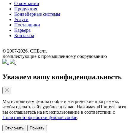
О компании
Продукция
Конвейерные системы
Услуги
Поставщики
Карьера
Контакты
© 2007-2026.
СПБелт
.
Комплектующие к промышленному оборудованию
Уважаем вашу конфиденциальность
Мы используем файлы cookie и метрические программы,
чтобы сделать сайт удобнее для вас. Нажимая «Принять все»,
вы соглашаетесь на их использование в соответствии с
Политикой обработки файлов cookie
.
Отклонить
Принять