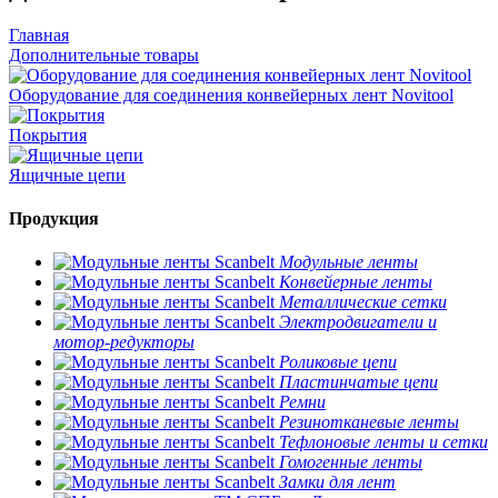
Главная
Дополнительные товары
Оборудование для соединения конвейерных лент Novitool
Покрытия
Ящичные цепи
Продукция
Модульные ленты
Конвейерные ленты
Металлические сетки
Электродвигатели и
мотор-редукторы
Роликовые цепи
Пластинчатые цепи
Ремни
Резинотканевые ленты
Тефлоновые ленты и сетки
Гомогенные ленты
Замки для лент