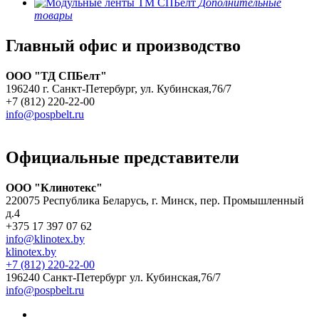
Дополнительные
товары
Главный офис и производство
ООО "ТД СПБелт"
196240 г. Санкт-Петербург, ул. Кубинская,76/7
+7 (812) 220-22-00
info@pospbelt.ru
Официальные представители
ООО "Клинотекс"
220075 Республика Беларусь, г. Минск, пер. Промышленный
д.4
+375 17 397 07 62
info@klinotex.by
klinotex.by
+7 (812) 220-22-00
196240 Санкт-Петербург
ул. Кубинская,76/7
info@pospbelt.ru