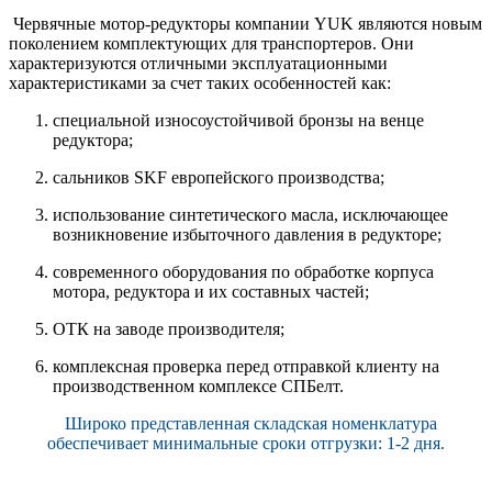
Червячные мотор-редукторы компании YUK являются новым
поколением комплектующих для транспортеров. Они
характеризуются отличными эксплуатационными
характеристиками за счет таких особенностей как:
специальной износоустойчивой бронзы на венце
редуктора;
сальников SKF европейского производства;
использование синтетического масла, исключающее
возникновение избыточного давления в редукторе;
современного оборудования по обработке корпуса
мотора, редуктора и их составных частей;
ОТК на заводе производителя;
комплексная проверка перед отправкой клиенту на
производственном комплексе СПБелт.
Широко представленная складская номенклатура
обеспечивает минимальные сроки отгрузки: 1-2 дня.