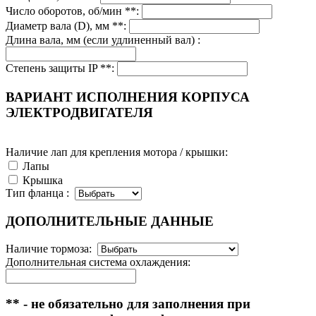
Число оборотов, об/мин **:
Диаметр вала (D), мм **:
Длина вала, мм (если удлиненный вал) :
Степень защиты IP **:
ВАРИАНТ ИСПОЛНЕНИЯ КОРПУСА
ЭЛЕКТРОДВИГАТЕЛЯ
Наличие лап для крепления мотора / крышки:
Лапы
Крышка
Тип фланца :
ДОПОЛНИТЕЛЬНЫЕ ДАННЫЕ
Наличие тормоза:
Дополнительная система охлаждения:
** - не обязательно для заполнения при