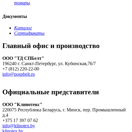
товары
Документы
Каталог
Сертификаты
Главный офис и производство
ООО "ТД СПБелт"
196240 г. Санкт-Петербург, ул. Кубинская,76/7
+7 (812) 220-22-00
info@pospbelt.ru
Официальные представители
ООО "Клинотекс"
220075 Республика Беларусь, г. Минск, пер. Промышленный
д.4
+375 17 397 07 62
info@klinotex.by
klinotex.by