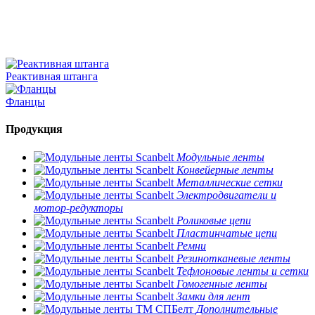
Реактивная штанга
Фланцы
Продукция
Модульные ленты
Конвейерные ленты
Металлические сетки
Электродвигатели и
мотор-редукторы
Роликовые цепи
Пластинчатые цепи
Ремни
Резинотканевые ленты
Тефлоновые ленты и сетки
Гомогенные ленты
Замки для лент
Дополнительные