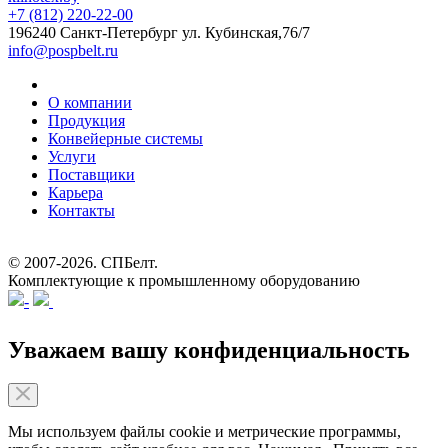
+7 (812) 220-22-00
196240 Санкт-Петербург
ул. Кубинская,76/7
info@pospbelt.ru
О компании
Продукция
Конвейерные системы
Услуги
Поставщики
Карьера
Контакты
© 2007-2026.
СПБелт
.
Комплектующие к промышленному оборудованию
Уважаем вашу конфиденциальность
Мы используем файлы cookie и метрические программы,