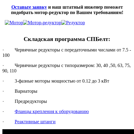
Оставьте заявку
и наш штатный инженер поможет
подобрать мотор-редуктор по Вашим требованиям!
Складская программа СПБелт:
· Червячные редукторы с передаточными числами от 7.5 -
100
· Червячные редукторы с типоразмером: 30, 40 ,50, 63, 75,
90, 110
· 3-фазные моторы мощностью от 0.12 до 3 кВт
· Вариаторы
· Предредукторы
·
Фланцы крепления к оборудованию
·
Реактивные штанги