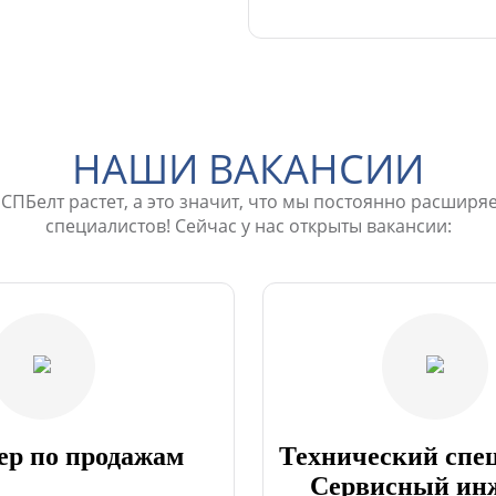
НАШИ ВАКАНСИИ
СПБелт растет, а это значит, что мы постоянно расширя
специалистов! Сейчас у нас открыты вакансии:
р по продажам
Технический спе
Сервисный ин