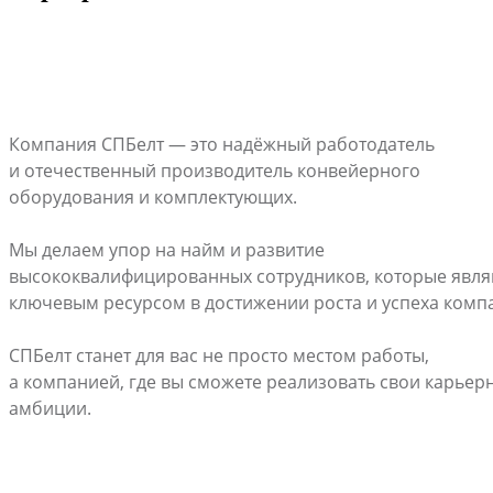
Компания СПБелт — это надёжный работодатель
и отечественный производитель конвейерного
оборудования и комплектующих.
Мы делаем упор на найм и развитие
высококвалифицированных сотрудников, которые явля
ключевым ресурсом в достижении роста и успеха комп
СПБелт станет для вас не просто местом работы,
а компанией, где вы сможете реализовать свои карьер
амбиции.