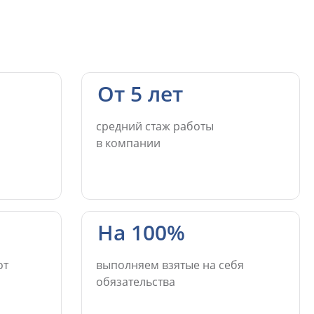
От 5 лет
средний стаж работы
в компании
На 100%
от
выполняем взятые на себя
обязательства