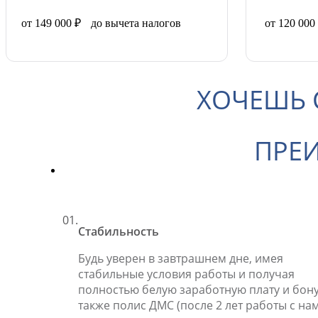
от 149 000 ₽ до вычета налогов
от 120 00
ХОЧЕШЬ 
ПРЕИ
01.
Стабильность
Будь уверен в завтрашнем дне, имея
стабильные условия работы и получая
полностью белую заработную плату и бону
также полис ДМС (после 2 лет работы с нам