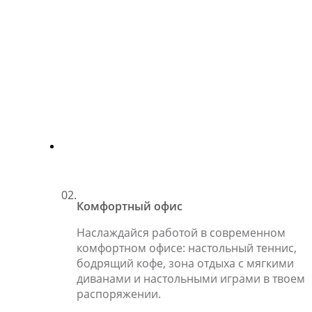
02.
Комфортный офис
Наслаждайся работой в современном
комфортном офисе: настольный теннис,
бодрящий кофе, зона отдыха с мягкими
диванами и настольными играми в твоем
распоряжении.