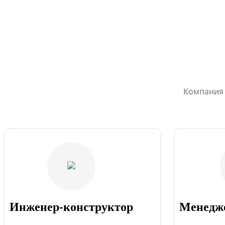
Компания 
Инженер-конструктор
Менедже