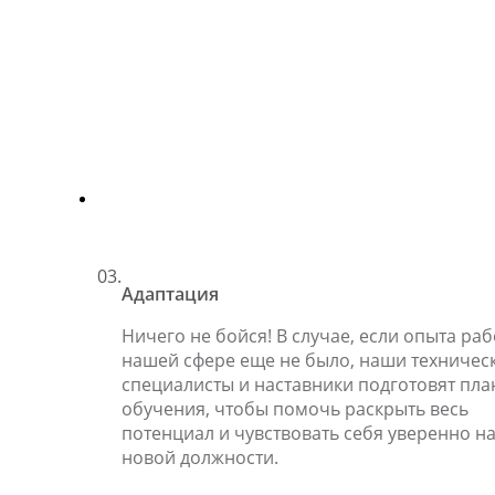
03.
Адаптация
Ничего не бойся! В случае, если опыта раб
нашей сфере еще не было, наши техничес
специалисты и наставники подготовят пла
обучения, чтобы помочь раскрыть весь
потенциал и чувствовать себя уверенно н
новой должности.