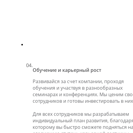
04.
Обучение и карьерный рост
Развивайся за счет компании, проходя
обучения и участвуя в разнообразных
семинарах и конференциях. Мы ценим сво
сотрудников и готовы инвестировать в них
Для всех сотрудников мы разрабатываем
индивидуальный план развития, благодар
которому вы быстро сможете подняться н