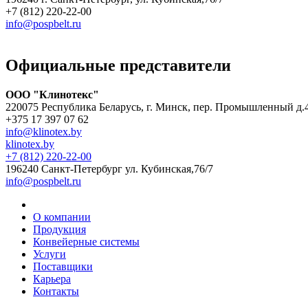
+7 (812) 220-22-00
info@pospbelt.ru
Официальные представители
ООО "Клинотекс"
220075 Республика Беларусь, г. Минск, пер. Промышленный д.
+375 17 397 07 62
info@klinotex.by
klinotex.by
+7 (812) 220-22-00
196240 Санкт-Петербург
ул. Кубинская,76/7
info@pospbelt.ru
О компании
Продукция
Конвейерные системы
Услуги
Поставщики
Карьера
Контакты