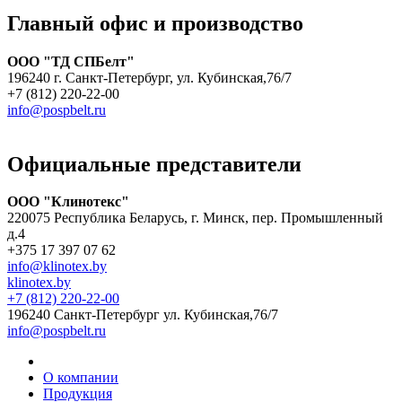
Главный офис и производство
ООО "ТД СПБелт"
196240 г. Санкт-Петербург, ул. Кубинская,76/7
+7 (812) 220-22-00
info@pospbelt.ru
Официальные представители
ООО "Клинотекс"
220075 Республика Беларусь, г. Минск, пер. Промышленный
д.4
+375 17 397 07 62
info@klinotex.by
klinotex.by
+7 (812) 220-22-00
196240 Санкт-Петербург
ул. Кубинская,76/7
info@pospbelt.ru
О компании
Продукция