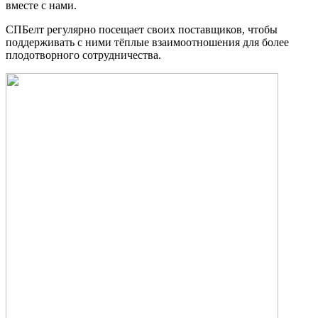
вместе с нами.
СПБелт регулярно посещает своих поставщиков, чтобы
поддерживать с ними тёплые взаимоотношения для более
плодотворного сотрудничества.