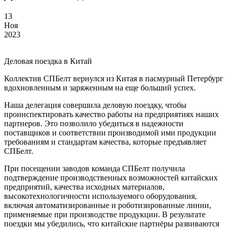
13
Ноя
2023
Деловая поездка в Китай
Коллектив СПБелт вернулся из Китая в пасмурный Петербург
вдохновленным и заряженным на еще больший успех.
Наша делегация совершила деловую поездку, чтобы
проинспектировать качество работы на предприятиях наших
партнеров. Это позволило убедиться в надежности
поставщиков и соответствии производимой ими продукции
требованиям и стандартам качества, которые предъявляет
СПБелт.
При посещении заводов команда СПБелт получила
подтверждение производственных возможностей китайских
предприятий, качества исходных материалов,
высокотехнологичности используемого оборудования,
включая автоматизированные и роботизированные линии,
применяемые при производстве продукции. В результате
поездки мы убедились, что китайские партнёры развиваются