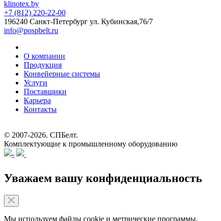
klinotex.by
+7 (812) 220-22-00
196240 Санкт-Петербург
ул. Кубинская,76/7
info@pospbelt.ru
О компании
Продукция
Конвейерные системы
Услуги
Поставщики
Карьера
Контакты
© 2007-2026.
СПБелт
.
Комплектующие к промышленному оборудованию
Уважаем вашу конфиденциальность
Мы используем файлы cookie и метрические программы,