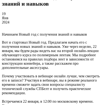
знаний и навыков
19
Янв
2024
Начинаем Новый год с получения знаний и навыков
Вот и стартовал Новый год. Предлагаем начать его с
получения новых знаний и навыков. Уже через неделю, 22
января, мы будем рады видеть вас на второй онлайн-лекции
обучающего курса по полимерным лентам. Мы подробнее
остановимся на правилах подбора лент в зависимости от
конструкции конвейера, а также расскажем про
дополнительные аксессуары.
Почему участвовать в вебинаре онлайн лучше, чем смотреть
его в записи? Участвуя в вебинаре, вы в режиме реального
времени сможете задать свои вопросы специалисту
технической службы СПБелт и получить практические
рекомендации.
Встречаемся 22 января, в 12:00 по московскому времени.