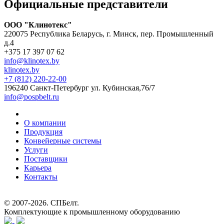
Официальные представители
ООО "Клинотекс"
220075 Республика Беларусь, г. Минск, пер. Промышленный
д.4
+375 17 397 07 62
info@klinotex.by
klinotex.by
+7 (812) 220-22-00
196240 Санкт-Петербург
ул. Кубинская,76/7
info@pospbelt.ru
О компании
Продукция
Конвейерные системы
Услуги
Поставщики
Карьера
Контакты
© 2007-2026.
СПБелт
.
Комплектующие к промышленному оборудованию