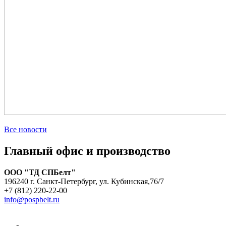
Все новости
Главный офис и производство
ООО "ТД СПБелт"
196240 г. Санкт-Петербург, ул. Кубинская,76/7
+7 (812) 220-22-00
info@pospbelt.ru