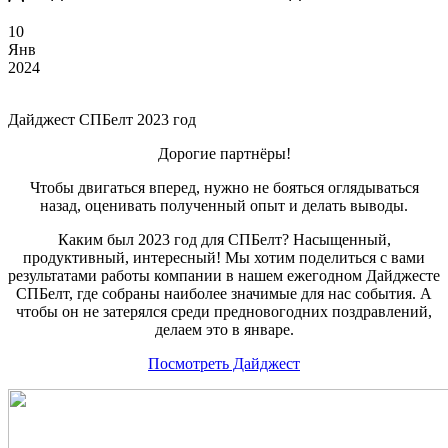
10
Янв
2024
Дайджест СПБелт 2023 год
Дорогие партнёры!
Чтобы двигаться вперед, нужно не бояться оглядываться
назад, оценивать полученный опыт и делать выводы.
Каким был 2023 год для СПБелт? Насыщенный,
продуктивный, интересный! Мы хотим поделиться с вами
результатами работы компании в нашем ежегодном Дайджесте
СПБелт, где собраны наиболее значимые для нас события. А
чтобы он не затерялся среди предновогодних поздравлений,
делаем это в январе.
Посмотреть Дайджест