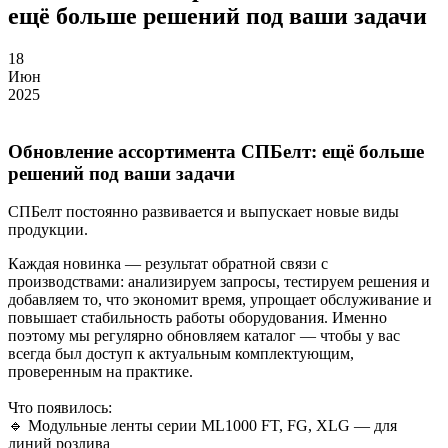
ещё больше решений под ваши задачи
18
Июн
2025
Обновление ассортимента СПБелт: ещё больше
решений под ваши задачи
СПБелт постоянно развивается и выпускает новые виды
продукции.
Каждая новинка — результат обратной связи с
производствами: анализируем запросы, тестируем решения и
добавляем то, что экономит время, упрощает обслуживание и
повышает стабильность работы оборудования. Именно
поэтому мы регулярно обновляем каталог — чтобы у вас
всегда был доступ к актуальным комплектующим,
проверенным на практике.
Что появилось:
🔹 Модульные ленты серии ML1000 FT, FG, XLG — для
линий розлива