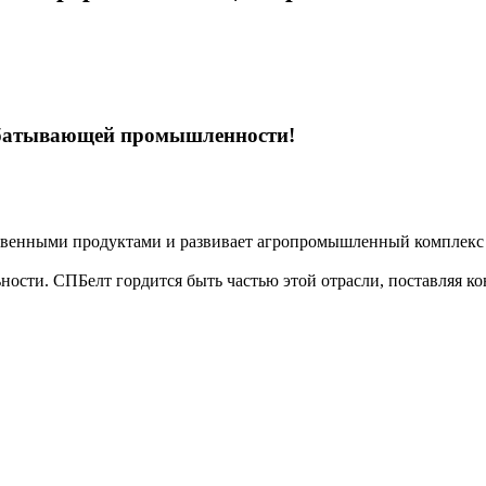
рабатывающей промышленности!
ественными продуктами и развивает агропромышленный комплекс
ности. СПБелт гордится быть частью этой отрасли, поставляя 