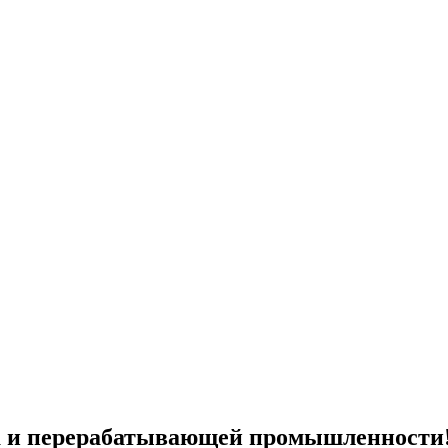
ва и перерабатывающей промышленности