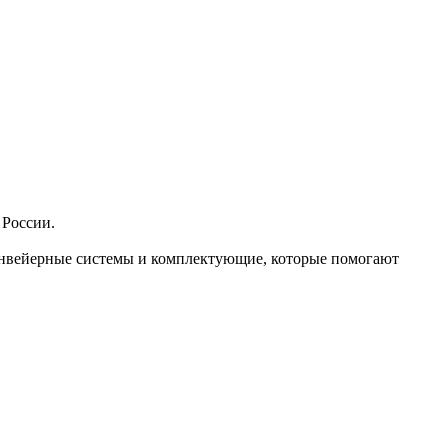
 России.
конвейерные системы и комплектующие, которые помогают