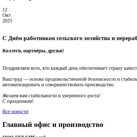
12
Окт
2025
С Днём работников сельского хозяйства и пере
Коллеги, партнёры, друзья!
Поздравляем всех, кто каждый день обеспечивает страну кач
Ваш труд — основа продовольственной безопасности и стабиль
автоматизировать и совершенствовать производство.
Желаем вам стабильности и уверенного роста!
С праздником!
Все новости
Главный офис и производство