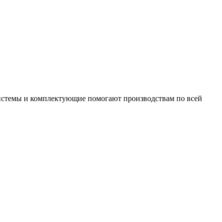
системы и комплектующие помогают производствам по всей