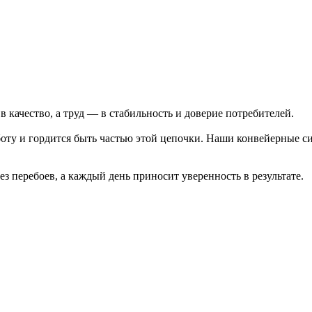
в качество, а труд — в стабильность и доверие потребителей.
боту и гордится быть частью этой цепочки. Наши конвейерные 
з перебоев, а каждый день приносит уверенность в результате.