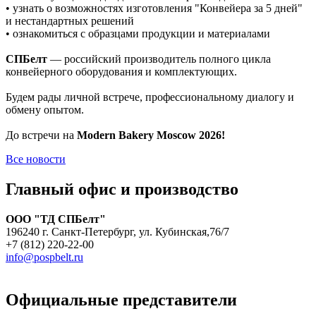
• узнать о возможностях изготовления "Конвейера за 5 дней"
и нестандартных решений
• ознакомиться с образцами продукции и материалами
СПБелт
— российский производитель полного цикла
конвейерного оборудования и комплектующих.
Будем рады личной встрече, профессиональному диалогу и
обмену опытом.
До встречи на
Modern Bakery Moscow 2026!
Все новости
Главный офис и производство
ООО "ТД СПБелт"
196240 г. Санкт-Петербург, ул. Кубинская,76/7
+7 (812) 220-22-00
info@pospbelt.ru
Официальные представители