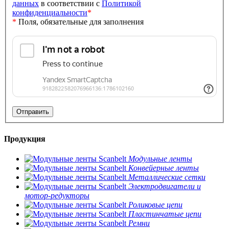
данных
в соответствии с
Политикой
конфиденциальности
*
*
Поля, обязательные для заполнения
Продукция
Модульные ленты
Конвейерные ленты
Металлические сетки
Электродвигатели и
мотор-редукторы
Роликовые цепи
Пластинчатые цепи
Ремни