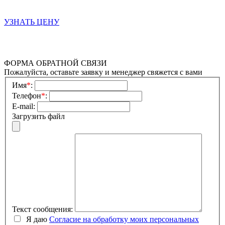
УЗНАТЬ ЦЕНУ
ФОРМА ОБРАТНОЙ СВЯЗИ
Пожалуйста, оставьте заявку и менеджер свяжется с вами
Имя
*
:
Телефон
*
:
E-mail:
Загрузить файл
Текст сообщения:
Я даю
Согласие на обработку моих персональных