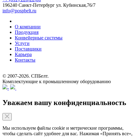
196240 Санкт-Петербург
ул. Кубинская,76/7
info@pospbelt.ru
О компании
Продукция
Конвейерные системы
Услуги
Поставщики
Карьера
Контакты
© 2007-2026.
СПБелт
.
Комплектующие к промышленному оборудованию
Уважаем вашу конфиденциальность
Мы используем файлы cookie и метрические программы,
чтобы сделать сайт удобнее для вас. Нажимая «Принять все»,