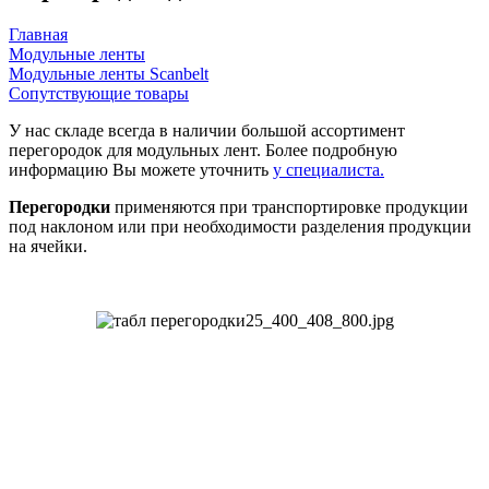
Главная
Модульные ленты
Модульные ленты Scanbelt
Сопутствующие товары
У нас складе всегда в наличии большой ассортимент
перегородок для модульных лент. Более подробную
информацию Вы можете уточнить
у специалиста.
Перегородки
применяются при транспортировке продукции
под наклоном или при необходимости разделения продукции
на ячейки.