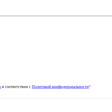
х
в соответствии с
Политикой конфиденциальности
*