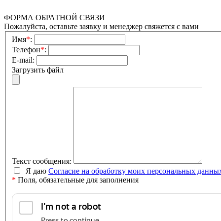
ФОРМА ОБРАТНОЙ СВЯЗИ
Пожалуйста, оставьте заявку и менеджер свяжется с вами
Имя
*
:
Телефон
*
:
E-mail:
Загрузить файл
Текст сообщения:
Я даю
Согласие на обработку моих персональных данны
*
Поля, обязательные для заполнения