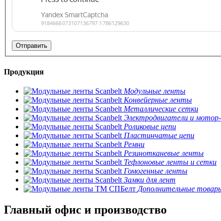
Продукция
Модульные ленты
Конвейерные ленты
Металлические сетки
Электродвигатели и мотор
Роликовые цепи
Пластинчатые цепи
Ремни
Резинотканевые ленты
Тефлоновые ленты и сетки
Гомогенные ленты
Замки для лент
Дополнительные товар
Главный офис и производство