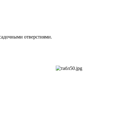
садочными отверстиями.