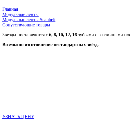
Главная
Модульные ленты
Модульные ленты Scanbelt
Сопутствующие товары
Звезды поставляются с
6, 8, 10, 12, 16
зубьями с различными по
Возможно изготовление нестандартных звёзд.
УЗНАТЬ ЦЕНУ