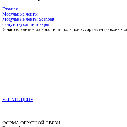
Главная
Модульные ленты
Модульные ленты Scanbelt
Сопутствующие товары
У нас складе всегда в наличии большой ассортимент боковых
УЗНАТЬ ЦЕНУ
ФОРМА ОБРАТНОЙ СВЯЗИ