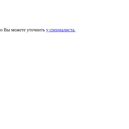
ию Вы можете уточнить
у специалиста.