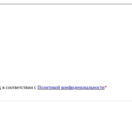
х
в соответствии с
Политикой конфиденциальности
*