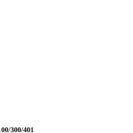
00/300/401