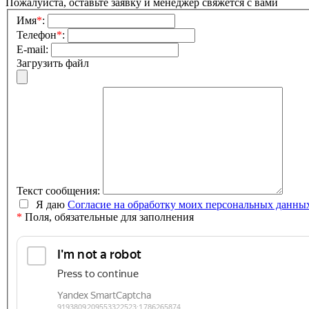
Пожалуйста, оставьте заявку и менеджер свяжется с вами
Имя
*
:
Телефон
*
:
E-mail:
Загрузить файл
Текст сообщения:
Я даю
Согласие на обработку моих персональных данны
*
Поля, обязательные для заполнения