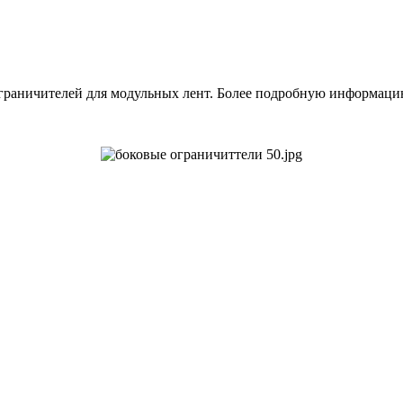
 ограничителей для модульных лент. Более подробную информац