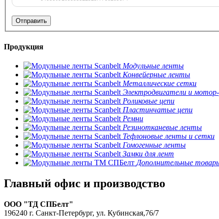
Продукция
Модульные ленты
Конвейерные ленты
Металлические сетки
Электродвигатели и мотор
Роликовые цепи
Пластинчатые цепи
Ремни
Резинотканевые ленты
Тефлоновые ленты и сетки
Гомогенные ленты
Замки для лент
Дополнительные товар
Главный офис и производство
ООО "ТД СПБелт"
196240 г. Санкт-Петербург, ул. Кубинская,76/7