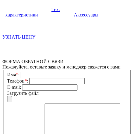
Тех.
характеристики
Аксессуары
УЗНАТЬ ЦЕНУ
ФОРМА ОБРАТНОЙ СВЯЗИ
Пожалуйста, оставьте заявку и менеджер свяжется с вами
Имя
*
:
Телефон
*
:
E-mail:
Загрузить файл