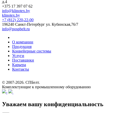
д.4
+375 17 397 07 62
info@klinotex.by
klinotex.by
+7 (812) 220-22-00
196240 Санкт-Петербург
ул. Кубинская,76/7
info@pospbelt.ru
О компании
Продукция
Конвейерные системы
Услуги
Поставщики
Карьера
Контакты
© 2007-2026.
СПБелт
.
Комплектующие к промышленному оборудованию
Уважаем вашу конфиденциальность