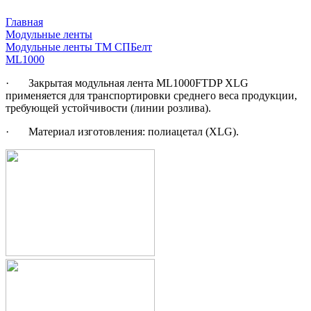
Главная
Модульные ленты
Модульные ленты ТМ СПБелт
ML1000
· Закрытая модульная лента ML1000FTDP XLG
применяется для транспортировки среднего веса продукции,
требующей устойчивости (линии розлива).
· Материал изготовления: полиацетал (XLG).