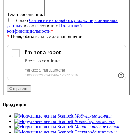
Текст сообщения:
Я даю
Согласие на обработку моих персональных
данных
в соответствии с
Политикой
конфиденциальности
*
*
Поля, обязательные для заполнения
Продукция
Модульные ленты
Конвейерные ленты
Металлические сетки
Электродвигатели и