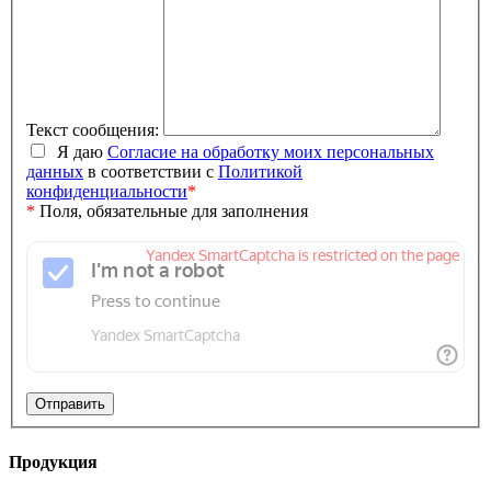
Текст сообщения:
Я даю
Согласие на обработку моих персональных
данных
в соответствии с
Политикой
конфиденциальности
*
*
Поля, обязательные для заполнения
Продукция