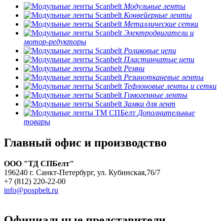
Модульные ленты
Конвейерные ленты
Металлические сетки
Электродвигатели и
мотор-редукторы
Роликовые цепи
Пластинчатые цепи
Ремни
Резинотканевые ленты
Тефлоновые ленты и сетки
Гомогенные ленты
Замки для лент
Дополнительные
товары
Главный офис и производство
ООО "ТД СПБелт"
196240 г. Санкт-Петербург, ул. Кубинская,76/7
+7 (812) 220-22-00
info@pospbelt.ru
Официальные представители