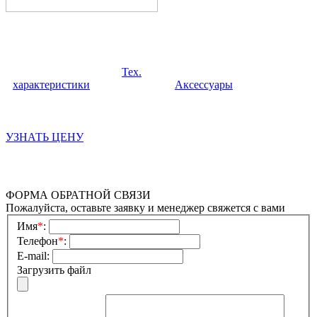
Тех.
характеристики
Аксессуары
УЗНАТЬ ЦЕНУ
ФОРМА ОБРАТНОЙ СВЯЗИ
Пожалуйста, оставьте заявку и менеджер свяжется с вами
Имя
*
:
Телефон
*
:
E-mail:
Загрузить файл