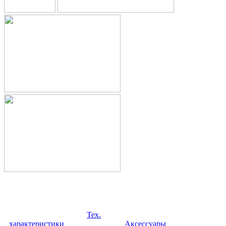
Тех.
характеристики
Аксессуары