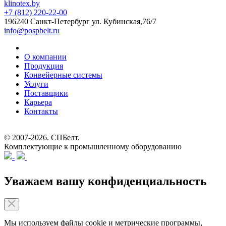
klinotex.by
+7 (812) 220-22-00
196240 Санкт-Петербург
ул. Кубинская,76/7
info@pospbelt.ru
О компании
Продукция
Конвейерные системы
Услуги
Поставщики
Карьера
Контакты
© 2007-2026.
СПБелт
.
Комплектующие к промышленному оборудованию
Уважаем вашу конфиденциальность
Мы используем файлы cookie и метрические программы,