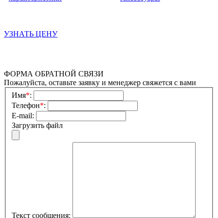
УЗНАТЬ ЦЕНУ
ФОРМА ОБРАТНОЙ СВЯЗИ
Пожалуйста, оставьте заявку и менеджер свяжется с вами
Имя
*
:
Телефон
*
:
E-mail:
Загрузить файл
Текст сообщения: