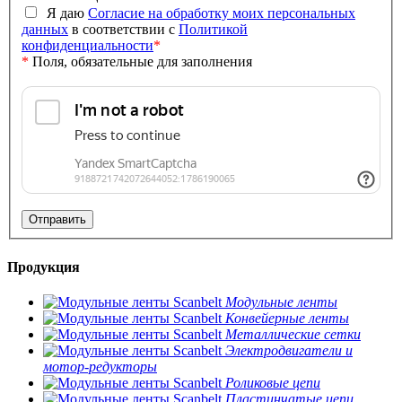
Я даю
Согласие на обработку моих персональных
данных
в соответствии с
Политикой
конфиденциальности
*
*
Поля, обязательные для заполнения
Продукция
Модульные ленты
Конвейерные ленты
Металлические сетки
Электродвигатели и
мотор-редукторы
Роликовые цепи
Пластинчатые цепи