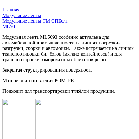
Главная
Модульные ленты
Модульные ленты ТМ СПБелт
ML50
Модульная лента ML5093 особенно актуальна для
автомобильной промышленности на линиях погрузки-
разгрузки, сборки и автомойки. Также встречается на линиях
транспортировки биг бэгов (мягких контейнеров) и для
транспортировки замороженных брикетов рыбы.
Закрытая структурированная поверхность.
Материал изготовления POM, PE.
Подходит для транспортировки тяжёлой продукции.