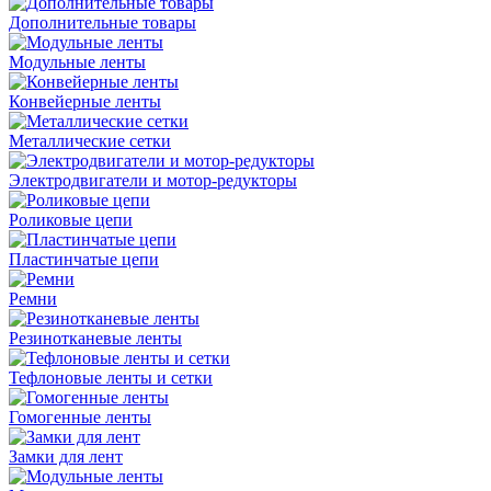
Дополнительные товары
Модульные ленты
Конвейерные ленты
Металлические сетки
Электродвигатели и мотор-редукторы
Роликовые цепи
Пластинчатые цепи
Ремни
Резинотканевые ленты
Тефлоновые ленты и сетки
Гомогенные ленты
Замки для лент