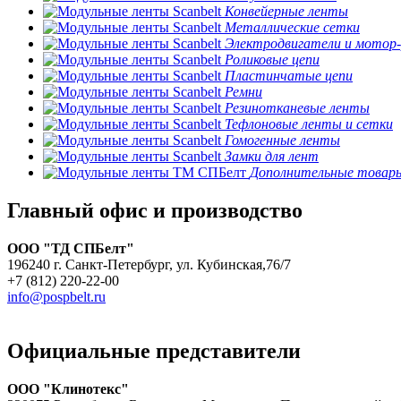
Конвейерные ленты
Металлические сетки
Электродвигатели и мотор
Роликовые цепи
Пластинчатые цепи
Ремни
Резинотканевые ленты
Тефлоновые ленты и сетки
Гомогенные ленты
Замки для лент
Дополнительные товар
Главный офис и производство
ООО "ТД СПБелт"
196240 г. Санкт-Петербург, ул. Кубинская,76/7
+7 (812) 220-22-00
info@pospbelt.ru
Официальные представители
ООО "Клинотекс"