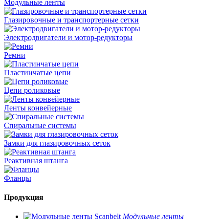
Модульные ленты
Глазировочные и транспортерные сетки
Электродвигатели и мотор-редукторы
Ремни
Пластинчатые цепи
Цепи роликовые
Ленты конвейерные
Спиральные системы
Замки для глазировочных сеток
Реактивная штанга
Фланцы
Продукция
Модульные ленты