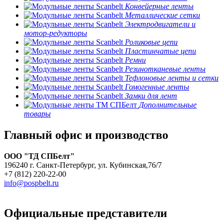
Конвейерные ленты
Металлические сетки
Электродвигатели и
мотор-редукторы
Роликовые цепи
Пластинчатые цепи
Ремни
Резинотканевые ленты
Тефлоновые ленты и сетки
Гомогенные ленты
Замки для лент
Дополнительные
товары
Главный офис и производство
ООО "ТД СПБелт"
196240 г. Санкт-Петербург, ул. Кубинская,76/7
+7 (812) 220-22-00
info@pospbelt.ru
Официальные представители