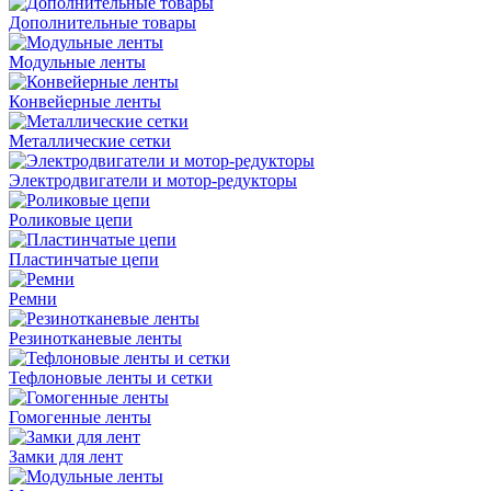
Дополнительные товары
Модульные ленты
Конвейерные ленты
Металлические сетки
Электродвигатели и мотор-редукторы
Роликовые цепи
Пластинчатые цепи
Ремни
Резинотканевые ленты
Тефлоновые ленты и сетки
Гомогенные ленты
Замки для лент