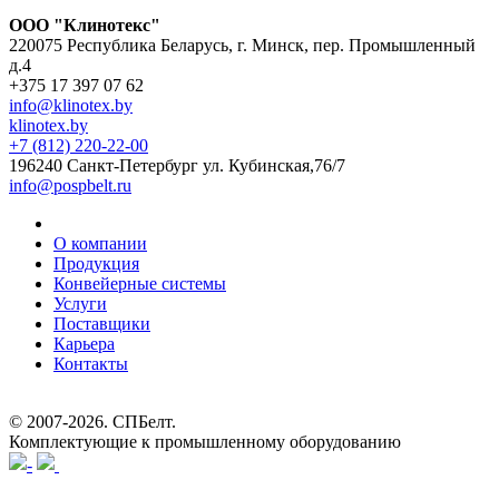
ООО "Клинотекс"
220075 Республика Беларусь, г. Минск, пер. Промышленный
д.4
+375 17 397 07 62
info@klinotex.by
klinotex.by
+7 (812) 220-22-00
196240 Санкт-Петербург
ул. Кубинская,76/7
info@pospbelt.ru
О компании
Продукция
Конвейерные системы
Услуги
Поставщики
Карьера
Контакты
© 2007-2026.
СПБелт
.
Комплектующие к промышленному оборудованию