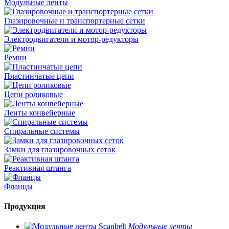
Модульные ленты
Глазировочные и транспортерные сетки
Электродвигатели и мотор-редукторы
Ремни
Пластинчатые цепи
Цепи роликовые
Ленты конвейерные
Спиральные системы
Замки для глазировочных сеток
Реактивная штанга
Фланцы
Продукция
Модульные ленты