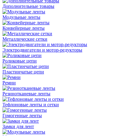
Дополнительные товары
Модульные ленты
Конвейерные ленты
Металлические сетки
Электродвигатели и мотор-редукторы
Роликовые цепи
Пластинчатые цепи
Ремни
Резинотканевые ленты
Тефлоновые ленты и сетки
Гомогенные ленты
Замки для лент