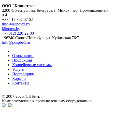
ООО "Клинотекс"
220075 Республика Беларусь, г. Минск, пер. Промышленный
д.4
+375 17 397 07 62
info@klinotex.by
klinotex.by
+7 (812) 220-22-00
196240 Санкт-Петербург
ул. Кубинская,76/7
info@pospbelt.ru
О компании
Продукция
Конвейерные системы
Услуги
Поставщики
Карьера
Контакты
© 2007-2026.
СПБелт
.
Комплектующие к промышленному оборудованию