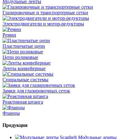
Модульные ленты
Глазировочные и транспортерные сетки
Электродвигатели и мотор-редукторы
Ремни
Пластинчатые цепи
Цепи роликовые
Ленты конвейерные
Спиральные системы
Замки для глазировочных сеток
Реактивная штанга
Фланцы
Продукция
Модульные ленты