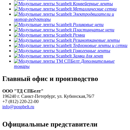
Конвейерные ленты
Металлические сетки
Электродвигатели и
мотор-редукторы
Роликовые цепи
Пластинчатые цепи
Ремни
Резинотканевые ленты
Тефлоновые ленты и сетки
Гомогенные ленты
Замки для лент
Дополнительные
товары
Главный офис и производство
ООО "ТД СПБелт"
196240 г. Санкт-Петербург, ул. Кубинская,76/7
+7 (812) 220-22-00
info@pospbelt.ru
Официальные представители