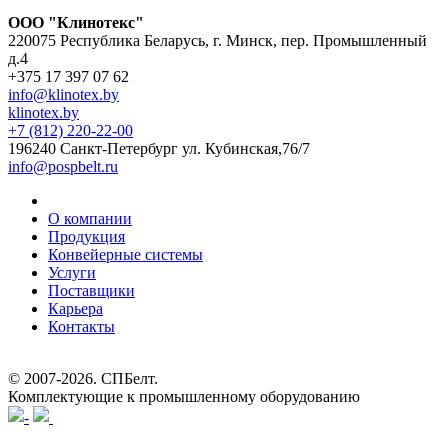
ООО "Клинотекс"
220075 Республика Беларусь, г. Минск, пер. Промышленный
д.4
+375 17 397 07 62
info@klinotex.by
klinotex.by
+7 (812) 220-22-00
196240 Санкт-Петербург
ул. Кубинская,76/7
info@pospbelt.ru
О компании
Продукция
Конвейерные системы
Услуги
Поставщики
Карьера
Контакты
© 2007-2026.
СПБелт
.
Комплектующие к промышленному оборудованию