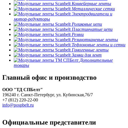
Конвейерные ленты
Металлические сетки
Электродвигатели и
мотор-редукторы
Роликовые цепи
Пластинчатые цепи
Ремни
Резинотканевые ленты
Тефлоновые ленты и сетки
Гомогенные ленты
Замки для лент
Дополнительные
товары
Главный офис и производство
ООО "ТД СПБелт"
196240 г. Санкт-Петербург, ул. Кубинская,76/7
+7 (812) 220-22-00
info@pospbelt.ru
Официальные представители