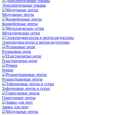
Дополнительные товары
Модульные ленты
Конвейерные ленты
Металлические сетки
Электродвигатели и мотор-редукторы
Роликовые цепи
Пластинчатые цепи
Ремни
Резинотканевые ленты
Тефлоновые ленты и сетки
Гомогенные ленты
Замки для лент