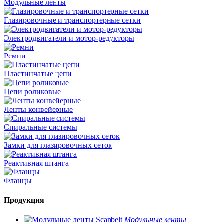
Модульные ленты
Глазировочные и транспортерные сетки
Электродвигатели и мотор-редукторы
Ремни
Пластинчатые цепи
Цепи роликовые
Ленты конвейерные
Спиральные системы
Замки для глазировочных сеток
Реактивная штанга
Фланцы
Продукция
Модульные ленты