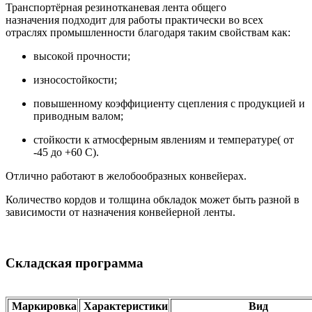
Транспортёрная резинотканевая лента общего
назначения подходит для работы практически во всех
отраслях промышленности благодаря таким свойствам как:
высокой прочности;
износостойкости;
повышенному коэффициенту сцепления с продукцией и
приводным валом;
стойкости к атмосферным явлениям и температуре( от
-45 до +60 С).
Отлично работают в желобообразных конвейерах.
Количество кордов и толщина обкладок может быть разной в
зависимости от назначения конвейерной ленты.
Складская программа
Маркировка
Характеристики
Вид