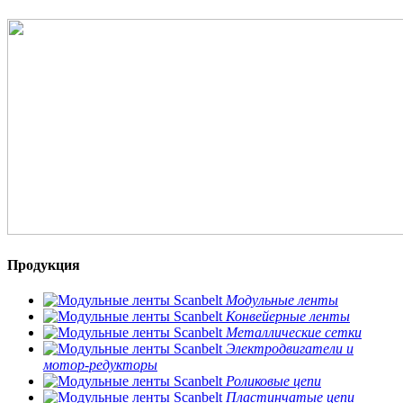
Продукция
Модульные ленты
Конвейерные ленты
Металлические сетки
Электродвигатели и
мотор-редукторы
Роликовые цепи
Пластинчатые цепи