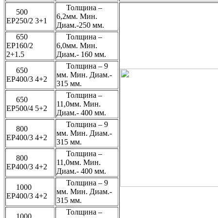
Толщина –
500
6,2мм. Мин.
ЕР250/2 3+1
Диам.-250 мм.
650
Толщина –
ЕР160/2
6,0мм. Мин.
2+1.5
Диам.- 160 мм.
Толщина – 9
650
мм. Мин. Диам.-
ЕР400/3 4+2
315 мм.
Толщина –
650
11,0мм. Мин.
ЕР500/4 5+2
Диам.- 400 мм.
Толщина – 9
800
мм. Мин. Диам.-
ЕР400/3 4+2
315 мм.
Толщина –
800
11,0мм. Мин.
ЕР400/3 4+2
Диам.- 400 мм.
Толщина – 9
1000
мм. Мин. Диам.-
ЕР400/3 4+2
315 мм.
Толщина –
1000