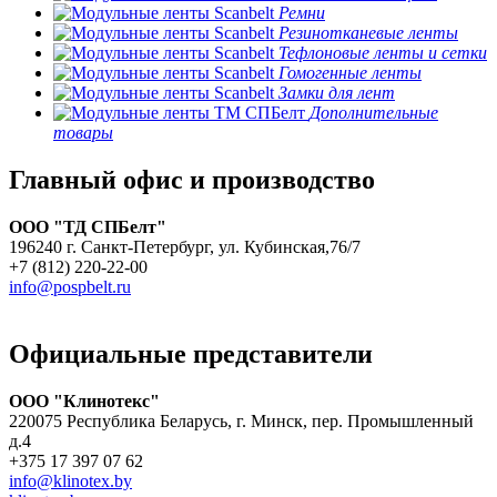
Ремни
Резинотканевые ленты
Тефлоновые ленты и сетки
Гомогенные ленты
Замки для лент
Дополнительные
товары
Главный офис и производство
ООО "ТД СПБелт"
196240 г. Санкт-Петербург, ул. Кубинская,76/7
+7 (812) 220-22-00
info@pospbelt.ru
Официальные представители
ООО "Клинотекс"
220075 Республика Беларусь, г. Минск, пер. Промышленный
д.4
+375 17 397 07 62
info@klinotex.by