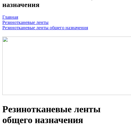
назначения
Главная
Резинотканевые ленты
Резинотканевые ленты общего назначения
Резинотканевые ленты
общего назначения