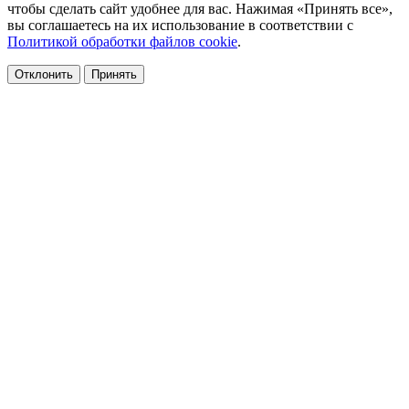
чтобы сделать сайт удобнее для вас. Нажимая «Принять все»,
вы соглашаетесь на их использование в соответствии с
Политикой обработки файлов cookie
.
Отклонить
Принять