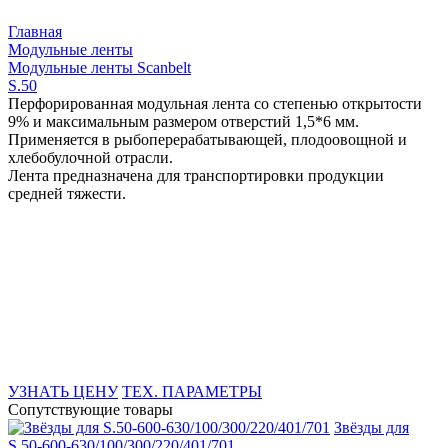
Главная
Модульные ленты
Модульные ленты Scanbelt
S.50
Перфорированная модульная лента со степенью открытости
9% и максимальным размером отверстий 1,5*6 мм.
Применяется в рыбоперерабатывающей, плодоовощной и
хлебобулочной отрасли.
Лента предназначена для транспортировки продукции
средней тяжести.
УЗНАТЬ ЦЕНУ
ТЕХ. ПАРАМЕТРЫ
Сопутствующие товары
Звёзды для
S.50-600-630/100/300/220/401/701