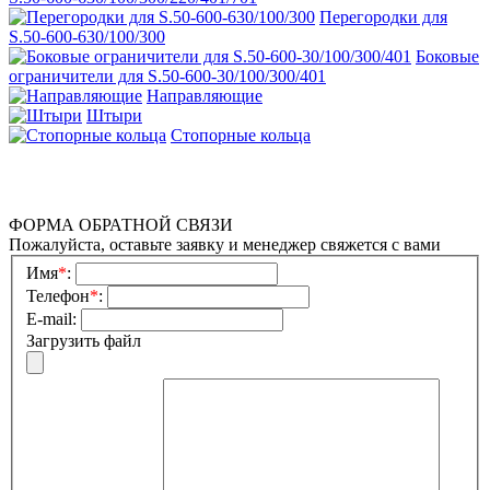
Перегородки для
S.50-600-630/100/300
Боковые
ограничители для S.50-600-30/100/300/401
Направляющие
Штыри
Стопорные кольца
ФОРМА ОБРАТНОЙ СВЯЗИ
Пожалуйста, оставьте заявку и менеджер свяжется с вами
Имя
*
:
Телефон
*
:
E-mail:
Загрузить файл