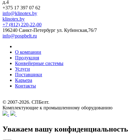
д.4
+375 17 397 07 62
info@klinotex.by
klinotex.by
+7 (812) 220-22-00
196240 Санкт-Петербург
ул. Кубинская,76/7
info@pospbelt.ru
О компании
Продукция
Конвейерные системы
Услуги
Поставщики
Карьера
Контакты
© 2007-2026.
СПБелт
.
Комплектующие к промышленному оборудованию
Уважаем вашу конфиденциальность