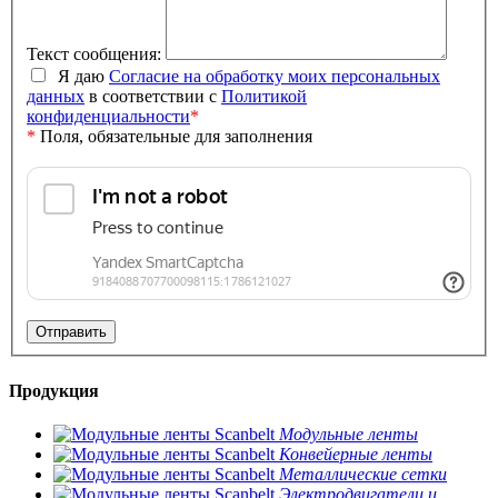
Текст сообщения:
Я даю
Согласие на обработку моих персональных
данных
в соответствии с
Политикой
конфиденциальности
*
*
Поля, обязательные для заполнения
Продукция
Модульные ленты
Конвейерные ленты
Металлические сетки
Электродвигатели и